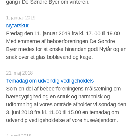
gang i De Søndre Byer om vinteren.
1. januar 2019
Nytårskur
Fredag den 11. januar 2019 fra kl. 17. 00 til 19.00
Medlemmerne af beboerforeningen De Søndre
Byer mødes for at ønske hinanden godt Nytår og en
snak over et glas boblevand og kage.
21. maj 2018
Temadag om udvendig vedligeholdels
Som en del af beboerforeningens målsætning om
bæredygtighed og en smuk og harmonisk og
udformning af vores område afholder vi søndag den
3. juni 2018 fra kl. 11.00 til 15.00 en temadag om
udvendig vedligeholdelse af vore huse/ejendom.