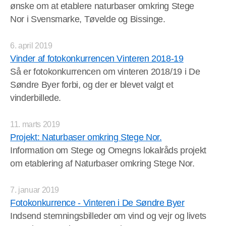
ønske om at etablere naturbaser omkring Stege
Nor i Svensmarke, Tøvelde og Bissinge.
6. april 2019
Vinder af fotokonkurrencen Vinteren 2018-19
Så er fotokonkurrencen om vinteren 2018/19 i De
Søndre Byer forbi, og der er blevet valgt et
vinderbillede.
11. marts 2019
Projekt: Naturbaser omkring Stege Nor.
Information om Stege og Omegns lokalråds projekt
om etablering af Naturbaser omkring Stege Nor.
7. januar 2019
Fotokonkurrence - Vinteren i De Søndre Byer
Indsend stemningsbilleder om vind og vejr og livets