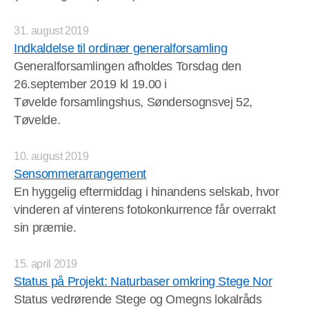
31. august 2019
Indkaldelse til ordinær generalforsamling
Generalforsamlingen afholdes Torsdag den
26.september 2019 kl 19.00 i
Tøvelde forsamlingshus, Søndersognsvej 52,
Tøvelde.
10. august 2019
Sensommerarrangement
En hyggelig eftermiddag i hinandens selskab, hvor
vinderen af vinterens fotokonkurrence får overrakt
sin præmie.
15. april 2019
Status på Projekt: Naturbaser omkring Stege Nor
Status vedrørende Stege og Omegns lokalråds