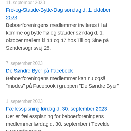
11. september 2023
Frø-og-Staude-Bytte-Dag søndag d. 1. oktober
2023
Beboerforeningens medlemmer inviteres til at
komme og bytte frø og stauder søndag d. 1.
oktober mellem kl 14 og 17 hos Till og Sine på
Søndersognsvej 25.
7. september 2023
De Søndre Byer på Facebook
Beboerforeningens medlemmer kan nu også
"mødes" på Facebook i gruppen "De Søndre Byer"
1. september 2023
Fællesspisning lørdag d. 30. september 2023
Der er fællesspisning for beboerforeningens
medlemmer lørdag d. 30. september i Tøvelde