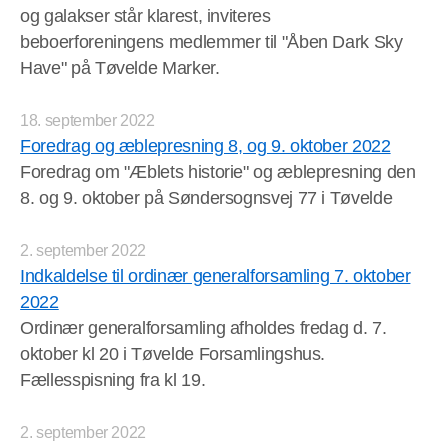
og galakser står klarest, inviteres
beboerforeningens medlemmer til "Åben Dark Sky
Have" på Tøvelde Marker.
18. september 2022
Foredrag og æblepresning 8, og 9. oktober 2022
Foredrag om "Æblets historie" og æblepresning den
8. og 9. oktober på Søndersognsvej 77 i Tøvelde
2. september 2022
Indkaldelse til ordinær generalforsamling 7. oktober
2022
Ordinær generalforsamling afholdes fredag d. 7.
oktober kl 20 i Tøvelde Forsamlingshus.
Fællesspisning fra kl 19.
2. september 2022