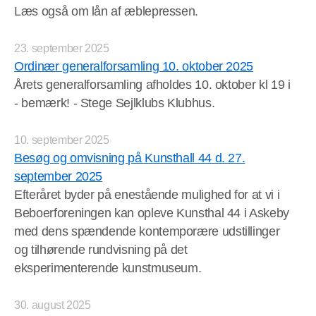
Læs også om lån af æblepressen.
23. september 2025
Ordinær generalforsamling 10. oktober 2025
Årets generalforsamling afholdes 10. oktober kl 19 i
- bemærk! - Stege Sejlklubs Klubhus.
10. september 2025
Besøg og omvisning på Kunsthall 44 d. 27.
september 2025
Efteråret byder på enestående mulighed for at vi i
Beboerforeningen kan opleve Kunsthal 44 i Askeby
med dens spændende kontemporære udstillinger
og tilhørende rundvisning på det
eksperimenterende kunstmuseum.
30. august 2025