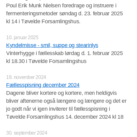
Poul Erik Munk Nielsen foredrage og instruere i
fermenteringsmetoder søndag d. 23. februar 2025
kl 14 i Tøvelde Forsamlingshus.
10. januar 2025
Kyndelmisse - smil, suppe og stearinlys
Vinterhygge i fællesskab lørdag d. 1. februar 2025
kl 18.30 i Tøvelde Forsamlingshus
19. november 2024
Fællesspisning december 2024
Dagene bliver kortere og kortere, men heldigvis
bliver aftenerne også længere og længere og det er
jo godt når vi igen inviterer til fællesspisning i
Tøvelde Forsamlingshus 14. december 2024 kl 18
30. september 2024