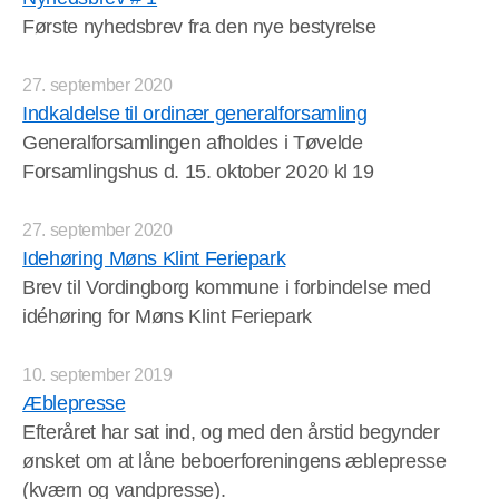
Første nyhedsbrev fra den nye bestyrelse
27. september 2020
Indkaldelse til ordinær generalforsamling
Generalforsamlingen afholdes i Tøvelde
Forsamlingshus d. 15. oktober 2020 kl 19
27. september 2020
Idehøring Møns Klint Feriepark
Brev til Vordingborg kommune i forbindelse med
idéhøring for Møns Klint Feriepark
10. september 2019
Æblepresse
Efteråret har sat ind, og med den årstid begynder
ønsket om at låne beboerforeningens æblepresse
(kværn og vandpresse).