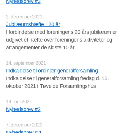
Nyhedsbrev #3
2. december 2021
Jubilæumshæfte - 20 år
I forbindelse med foreningens 20 års jubilæum er
udgivet et hæfte over foreningens aktiviteter og
arrangementer de sidste 10 år.
14. september 2021
Indkaldelse til ordinær generalforsamling
Indkaldelse til generalforsamling fredag d. 15.
oktober 2021 i Tøvelde Forsamlingshus
14. juni 2021
Nyhedsbrev #2
7. december 2020
Nyhedsbrev # 1