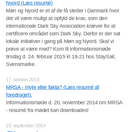
Nyord (Læs resumé)
Møn og Nyord er et af de få steder i Danmark hvor
det vil være muligt at opfyld de krav, som den
internationale Dark Sky Association kræver for at
certificere området som Dark Sky. Derfor er der sat
lokale initiativer i gang på Møn og Nyord. Skal vi
prøve at være med? Kom til informationsmøde
tirsdag d. 24. februar 2015 kl 19-21 hos StaySail,
Svensmarke.
17. oktober 2014
MRSA - myte eller fakta? (Læs resumé af
foredraget).
Informationsmøde d. 20. november 2014 om MRSA
- resumé fra mødet kan downloades!
10. september 2014