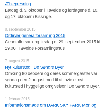
Æblepresning
Lørdag d. 3. oktober i Tøvelde og lørdagene d. 10.
og 17. oktober i Bissinge.
8. september 2015
Ordinær generalforsamling 2015
Generalforsamling tirsdag d. 29. september 2015 kl
19.00 i Tøvelde Forsamlingshus
7. august 2015
Nyt kultursted i De Søndre Byer
Omkring 80 beboere og deres sommergæster var
søndag den 2.august med til at invie et nyt
kultursted i hyggelige omgivelser i De Søndre Byer.
1. februar 2015
Informationsmøde om DARK SKY PARK Møn og