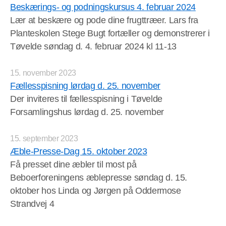
Beskærings- og podningskursus 4. februar 2024
Lær at beskære og pode dine frugttræer. Lars fra
Planteskolen Stege Bugt fortæller og demonstrerer i
Tøvelde søndag d. 4. februar 2024 kl 11-13
15. november 2023
Fællesspisning lørdag d. 25. november
Der inviteres til fællesspisning i Tøvelde
Forsamlingshus lørdag d. 25. november
15. september 2023
Æble-Presse-Dag 15. oktober 2023
Få presset dine æbler til most på
Beboerforeningens æblepresse søndag d. 15.
oktober hos Linda og Jørgen på Oddermose
Strandvej 4