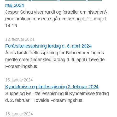
maj 2024
Jesper Schou viser rundt og fortæller om historien/-
erne omkring museumsgården lørdag d. 11. maj kl
14-16
12. februar 2024
Forårsfællesspisning lørdag d. 6. april 2024
Årets første fællesspisning for Beboerforeningens
medlemmer finder sted lørdag d. 6. april i Tøvelde
Forsamlingshus
15. januar 2024
Kyndelmisse og fællesspisning 2. februar 2024
Suppe og lys - fællesspisning til Kyndelmisse fredag
d. 2. februar i Tøvelde Forsamlingshus
15. januar 2024