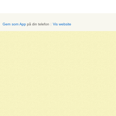
Gem som App
på din telefon
|
Vis website