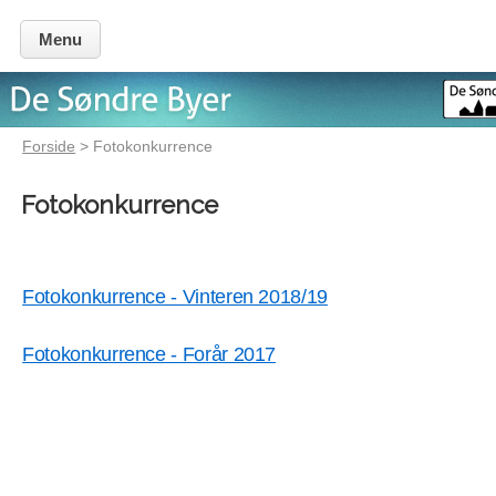
Menu
Forside
> Fotokonkurrence
Fotokonkurrence
Fotokonkurrence - Vinteren 2018/19
Fotokonkurrence - Forår 2017