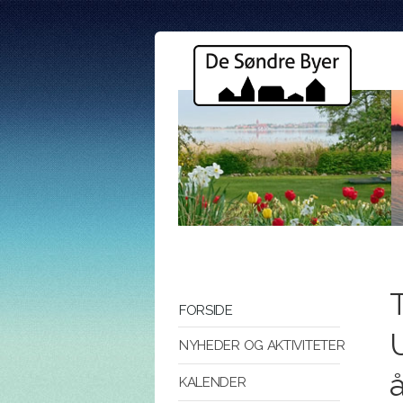
T
FORSIDE
NYHEDER OG AKTIVITETER
KALENDER